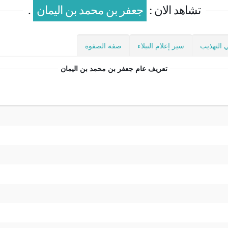
تشاهد الان :
جعفر بن محمد بن اليمان
.
 التهذيب
سير إعلام النبلاء
صفة الصفوة
تعريف عام
جعفر بن محمد بن اليمان