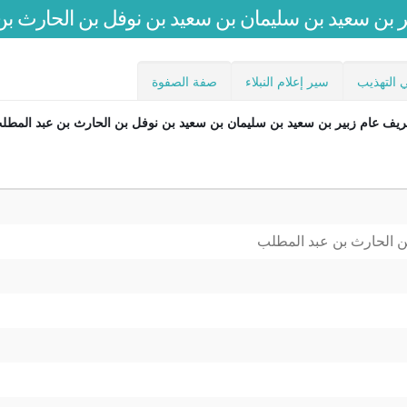
ر بن سعيد بن سليمان بن سعيد بن نوفل بن الحارث ب
 التهذيب
سير إعلام النبلاء
صفة الصفوة
ريف عام
زبير بن سعيد بن سليمان بن سعيد بن نوفل بن الحارث بن عبد المطل
ن الحارث بن عبد المطلب