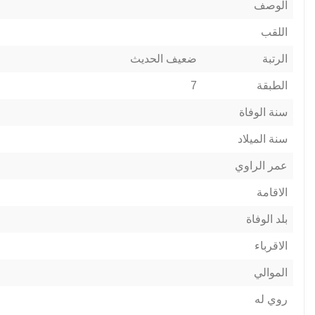
الوصف
اللقب
الرتبة
ضعيف الحديث
الطبقة
7
سنة الوفاة
سنة الميلاد
عمر الراوي
الاقامة
بلد الوفاة
الاقرباء
الموالي
روي له