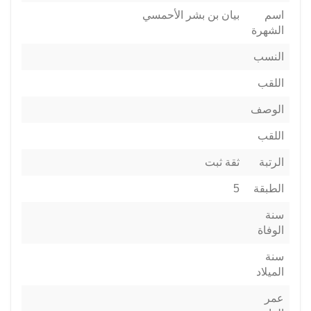
اسم
بيان بن بشر الأحمسي
الشهرة
النسب
اللقب
الوصف
اللقب
الرتبة
ثقة ثبت
الطبقة
5
سنة
الوفاة
سنة
الميلاد
عمر