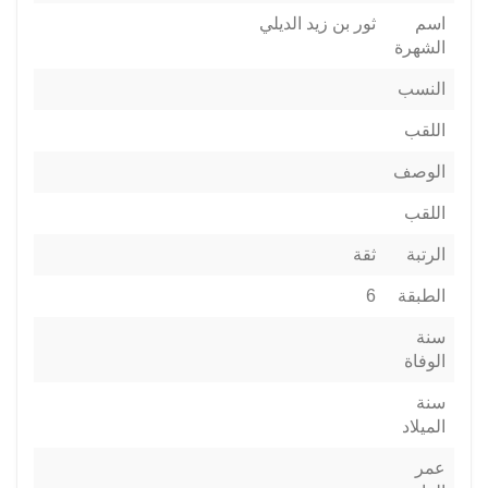
اسم
ثور بن زيد الديلي
الشهرة
النسب
اللقب
الوصف
اللقب
الرتبة
ثقة
الطبقة
6
سنة
الوفاة
سنة
الميلاد
عمر