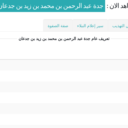
هد الان :
جدة عبد الرحمن بن محمد بن زيد بن جدعان
 التهذيب
سير إعلام النبلاء
صفة الصفوة
تعريف عام
جدة عبد الرحمن بن محمد بن زيد بن جدعان