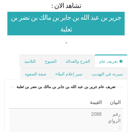
تشاهد الان :
جرير بن عبد الله بن جابر بن مالك بن نضر بن
ثعلبة
.
تعريف عام
الجرح والعدالة
الشيوخ
التلاميذ
سيرته في التهذيب
سير إعلام النبلاء
صفة الصفوة
تعريف عام
جرير بن عبد الله بن جابر بن مالك بن نضر بن ثعلبة
البيان
القيمة
رقم
2088
الرواي
: