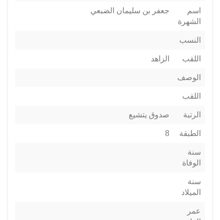
اسم
جعفر بن سليمان الضبعي
الشهرة
النسب
اللقب
الزاهد
الوصف
اللقب
الرتبة
صدوق يتشيع
الطبقة
8
سنة
الوفاة
سنة
الميلاد
عمر