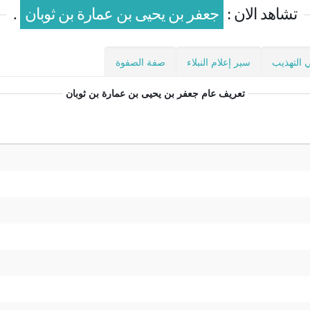
تشاهد الان :
جعفر بن يحيى بن عمارة بن ثوبان
.
 التهذيب
سير إعلام النبلاء
صفة الصفوة
تعريف عام
جعفر بن يحيى بن عمارة بن ثوبان