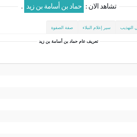
تشاهد الان :
حماد بن أسامة بن زيد
.
 التهذيب
سير إعلام النبلاء
صفة الصفوة
تعريف عام
حماد بن أسامة بن زيد