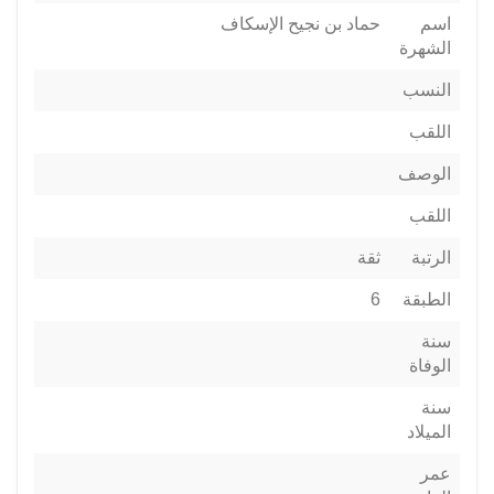
اسم
حماد بن نجيح الإسكاف
الشهرة
النسب
اللقب
الوصف
اللقب
الرتبة
ثقة
الطبقة
6
سنة
الوفاة
سنة
الميلاد
عمر