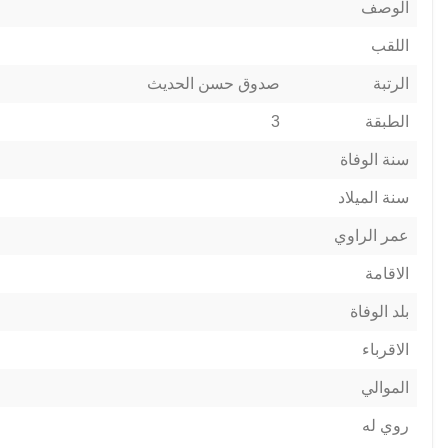
الوصف
اللقب
الرتبة
صدوق حسن الحديث
الطبقة
3
سنة الوفاة
سنة الميلاد
عمر الراوي
الاقامة
بلد الوفاة
الاقرباء
الموالي
روي له