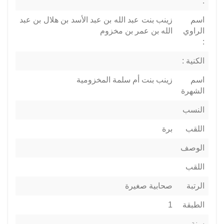
:
اسم
زينب بنت عبد الله بن عبد الأسد بن هلال بن عبد
الراوي
الله بن عمر بن مخزوم
:
الكنية :
اسم
زينب بنت أم سلمة المخزومية
الشهرة
النسب
اللقب
برة
الوصف
اللقب
الرتبة
صحابية صغيرة
الطبقة
1
سنة