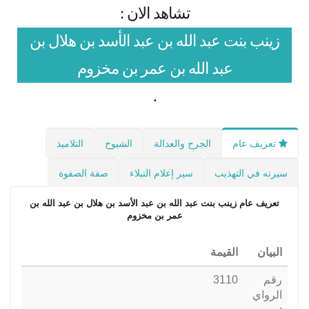
تشاهد الان :
زينب بنت عبد الله بن عبد الأسد بن هلال بن
عبد الله بن عمر بن مخزوم
.
تعريف عام
الجرح والعدالة
الشيوخ
التلاميذ
سيرته في التهذيب
سير إعلام النبلاء
صفة الصفوة
تعريف عام
زينب بنت عبد الله بن عبد الأسد بن هلال بن عبد الله بن
عمر بن مخزوم
البيان
القيمة
رقم
3110
الرواي