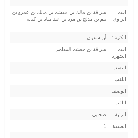
:
اسم
سراقة بن مالك بن جعشم بن مالك بن عمرو بن
الراوي
تيم بن مدلج بن مرة بن عبد مناة بن كنانة
:
الكنية :
أبو سفيان
اسم
سراقة بن جعشم المدلجي
الشهرة
النسب
اللقب
الوصف
اللقب
الرتبة
صحابي
الطبقة
1
سنة