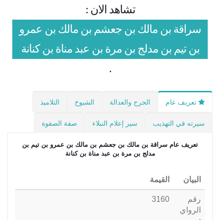
تشاهد الان :
سراقة بن مالك بن جعشم بن مالك بن عمرو
بن تيم بن مدلج بن مرة بن عبد مناة بن كنانة
.
تعريف عام
الجرح والعدالة
الشيوخ
التلاميذ
سيرته في التهذيب
سير إعلام النبلاء
صفة الصفوة
تعريف عام
سراقة بن مالك بن جعشم بن مالك بن عمرو بن تيم بن
مدلج بن مرة بن عبد مناة بن كنانة
البيان
القيمة
رقم
3160
الرواي