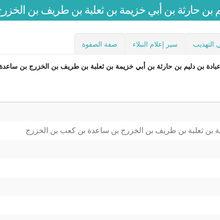
م بن حارثة بن أبي خزيمة بن ثعلبة بن طريف بن الخز
 التهذيب
سير إعلام النبلاء
صفة الصفوة
بادة بن دليم بن حارثة بن أبي خزيمة بن ثعلبة بن طريف بن الخزرج بن ساعد
مة بن ثعلبة بن طريف بن الخزرج بن ساعدة بن كعب بن الخزرج