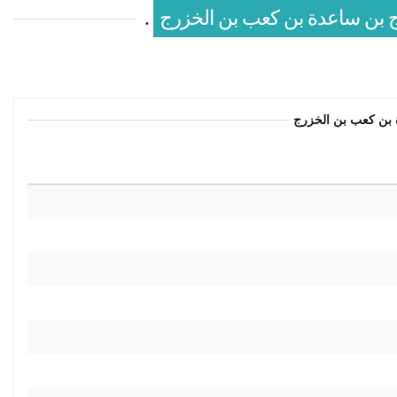
رج بن ساعدة بن كعب بن الخزرج
.
ة بن كعب بن الخزرج