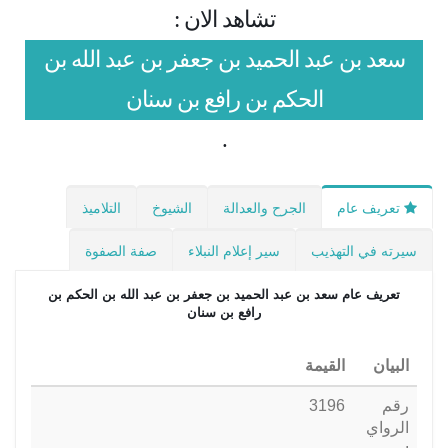
تشاهد الان :
سعد بن عبد الحميد بن جعفر بن عبد الله بن
الحكم بن رافع بن سنان
.
تعريف عام
الجرح والعدالة
الشيوخ
التلاميذ
سيرته في التهذيب
سير إعلام النبلاء
صفة الصفوة
تعريف عام
سعد بن عبد الحميد بن جعفر بن عبد الله بن الحكم بن
رافع بن سنان
البيان
القيمة
رقم
3196
الرواي