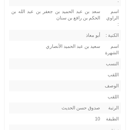
:
اسم
سعد بن عبد الحميد بن جعفر بن عبد الله بن
الراوي
الحكم بن رافع بن سنان
:
الكنية :
أبو معاذ
اسم
سعيد بن عبد الحميد الأنصاري
الشهرة
النسب
اللقب
الوصف
اللقب
الرتبة
صدوق حسن الحديث
الطبقة
10
سنة