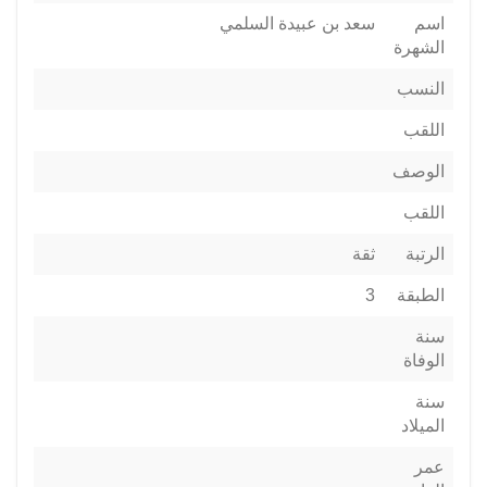
اسم
سعد بن عبيدة السلمي
الشهرة
النسب
اللقب
الوصف
اللقب
الرتبة
ثقة
الطبقة
3
سنة
الوفاة
سنة
الميلاد
عمر