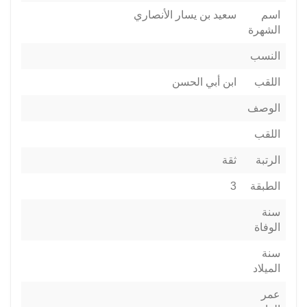
اسم
سعيد بن يسار الأنصاري
الشهرة
النسب
اللقب
ابن أبي الحسن
الوصف
اللقب
الرتبة
ثقة
الطبقة
3
سنة
الوفاة
سنة
الميلاد
عمر