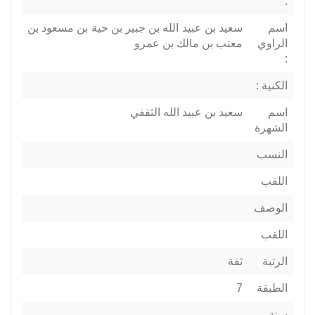
:
اسم
سعيد بن عبيد الله بن جبير بن حية بن مسعود بن
الراوي
معتب بن مالك بن عمرو
:
الكنية :
اسم
سعيد بن عبيد الله الثقفي
الشهرة
النسب
اللقب
الوصف
اللقب
الرتبة
ثقة
الطبقة
7
سنة