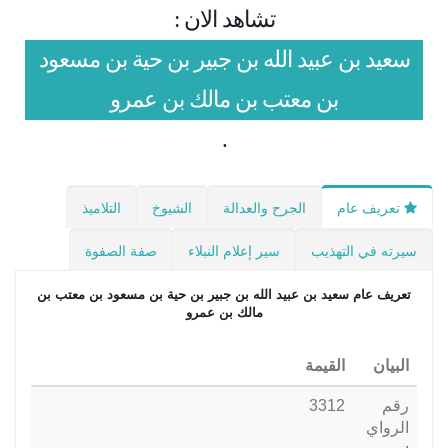
تشاهد الان :
سعيد بن عبيد الله بن جبير بن حية بن مسعود
بن معتب بن مالك بن عمرو
.
تعريف عام
الجرح والعدالة
الشيوخ
التلاميذ
سيرته في التهذيب
سير إعلام النبلاء
صفة الصفوة
تعريف عام
سعيد بن عبيد الله بن جبير بن حية بن مسعود بن معتب بن
مالك بن عمرو
البيان
القيمة
رقم
3312
الرواي