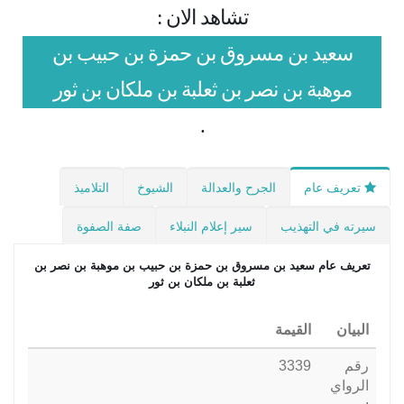
تشاهد الان :
سعيد بن مسروق بن حمزة بن حبيب بن
موهبة بن نصر بن ثعلبة بن ملكان بن ثور
.
تعريف عام
الجرح والعدالة
الشيوخ
التلاميذ
سيرته في التهذيب
سير إعلام النبلاء
صفة الصفوة
تعريف عام
سعيد بن مسروق بن حمزة بن حبيب بن موهبة بن نصر بن
ثعلبة بن ملكان بن ثور
البيان
القيمة
رقم
3339
الرواي