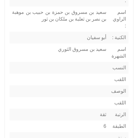
:
اسم
سعيد بن مسروق بن حمزة بن حبيب بن موهبة
الراوي
بن نصر بن ثعلبة بن ملكان بن ثور
:
الكنية :
أبو سفيان
اسم
سعيد بن مسروق الثوري
الشهرة
النسب
اللقب
الوصف
اللقب
الرتبة
ثقة
الطبقة
6
سنة