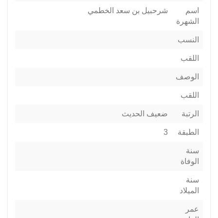
اسم
شرحبيل بن سعد الخطمي
الشهرة
النسب
اللقب
الوصف
اللقب
الرتبة
ضعيف الحديث
الطبقة
3
سنة
الوفاة
سنة
الميلاد
عمر