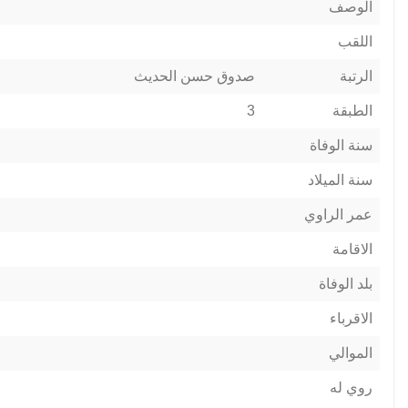
الوصف
اللقب
الرتبة
صدوق حسن الحديث
الطبقة
3
سنة الوفاة
سنة الميلاد
عمر الراوي
الاقامة
بلد الوفاة
الاقرباء
الموالي
روي له