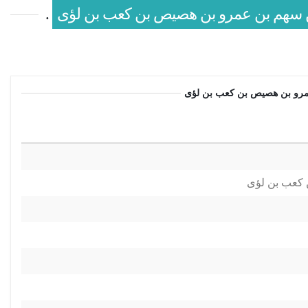
بن سهم بن عمرو بن هصيص بن كعب بن لؤى
.
عمرو بن هصيص بن كعب بن لؤى
 كعب بن لؤى