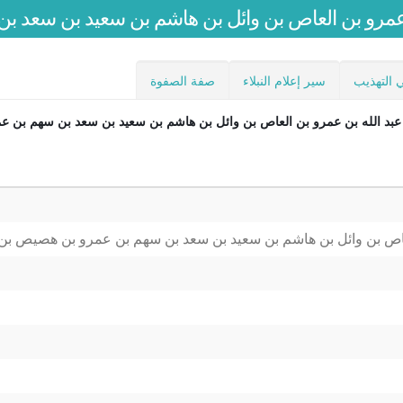
عمرو بن العاص بن وائل بن هاشم بن سعيد بن سعد 
 التهذيب
سير إعلام النبلاء
صفة الصفوة
بد الله بن عمرو بن العاص بن وائل بن هاشم بن سعيد بن سعد بن سهم بن 
عاص بن وائل بن هاشم بن سعيد بن سعد بن سهم بن عمرو بن هصيص بن