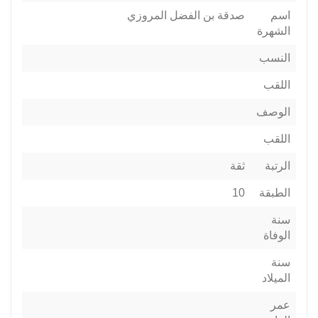
اسم
صدقة بن الفضل المروزي
الشهرة
النسب
اللقب
الوصف
اللقب
الرتبة
ثقة
الطبقة
10
سنة
الوفاة
سنة
الميلاد
عمر