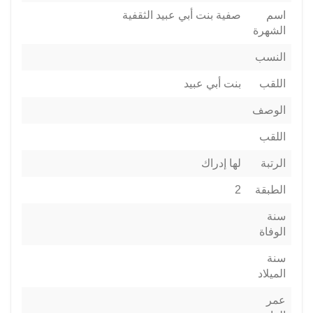
اسم
صفية بنت أبي عبيد الثقفية
الشهرة
النسب
اللقب
بنت أبي عبيد
الوصف
اللقب
الرتبة
لها إدراك
الطبقة
2
سنة
الوفاة
سنة
الميلاد
عمر