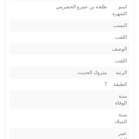
اسم
طلحة بن عمرو الحضرمي
الشهرة
النسب
اللقب
الوصف
اللقب
الرتبة
متروك الحديث
الطبقة
7
سنة
الوفاة
سنة
الميلاد
عمر