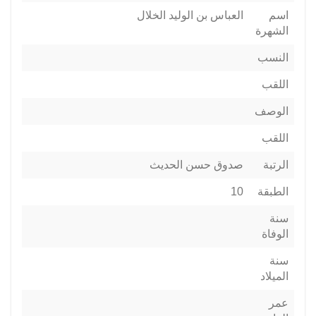
اسم
العباس بن الوليد الخلال
الشهرة
النسب
اللقب
الوصف
اللقب
الرتبة
صدوق حسن الحديث
الطبقة
10
سنة
الوفاة
سنة
الميلاد
عمر