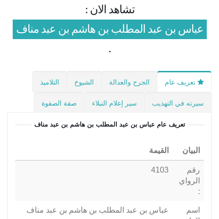
تشاهد الان :
عباس بن عبد المطلب بن هاشم بن عبد مناف
.
تعريف عام
الجرح والعدالة
الشيوخ
التلاميذ
سيرته في التهذيب
سير إعلام النبلاء
صفة الصفوة
تعريف عام
عباس بن عبد المطلب بن هاشم بن عبد مناف
البيان
القيمة
رقم
4103
الرواي
:
اسم
عباس بن عبد المطلب بن هاشم بن عبد مناف