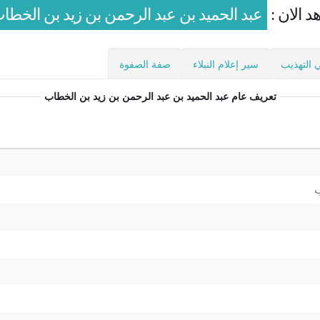
د الان :
عبد الحميد بن عبد الرحمن بن زيد بن الخطا
 التهذيب
سير إعلام النبلاء
صفة الصفوة
تعريف عام
عبد الحميد بن عبد الرحمن بن زيد بن الخطاب
ب