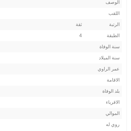
الوصف
اللقب
الرتبة
ثقة
الطبقة
4
سنة الوفاة
سنة الميلاد
عمر الراوي
الاقامة
بلد الوفاة
الاقرباء
الموالي
روي له