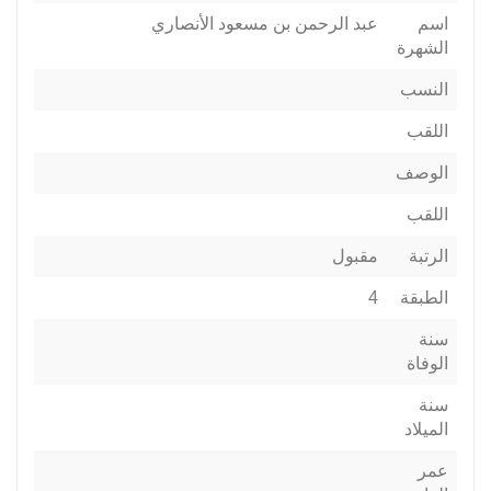
اسم
عبد الرحمن بن مسعود الأنصاري
الشهرة
النسب
اللقب
الوصف
اللقب
الرتبة
مقبول
الطبقة
4
سنة
الوفاة
سنة
الميلاد
عمر