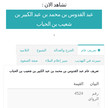
تشاهد الان :
عبد القدوس بن محمد بن عبد الكبير بن
شعيب بن الحباب
.
تعريف عام
الجرح والعدالة
الشيوخ
التلاميذ
سيرته في التهذيب
سير إعلام النبلاء
صفة الصفوة
تعريف عام
عبد القدوس بن محمد بن عبد الكبير بن شعيب بن الحباب
البيان
القيمة
رقم
4524
الرواي
: