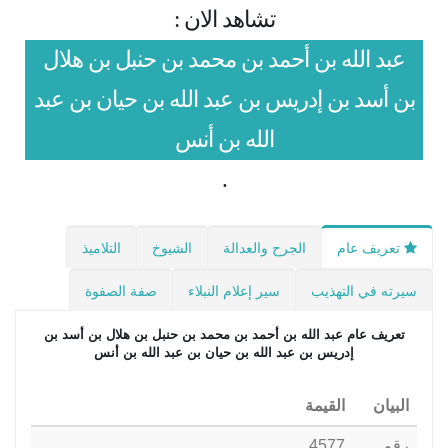
تشاهد الان :
عبد الله بن أحمد بن محمد بن حنبل بن هلال
بن أسد بن إدريس بن عبد الله بن حيان بن عبد
الله بن أنس
.
تعريف عام
الجرح والعدالة
الشيوخ
التلاميذ
سيرته في التهذيب
سير إعلام النبلاء
صفة الصفوة
تعريف عام
عبد الله بن أحمد بن محمد بن حنبل بن هلال بن أسد بن
إدريس بن عبد الله بن حيان بن عبد الله بن أنس
البيان
القيمة
رقم
4577