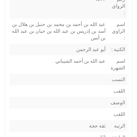
الرواي
:
اسم
عبد الله بن أحمد بن محمد بن حنبل بن هلال بن
الراوي
أسد بن إدريس بن عبد الله بن حيان بن عبد الله
:
بن أنس
الكنية :
أبو عبد الرحمن
اسم
عبد الله بن أحمد الشيباني
الشهرة
النسب
اللقب
الوصف
اللقب
الرتبة
ثقة حجة