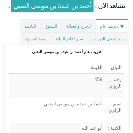
تشاهد الان :
أحمد بن عبدة بن موسى الضبي
.
تعريف عام
الجرح والعدالة
الشيوخ
التلاميذ
سيرته في التهذيب
سير إعلام النبلاء
صفة الصفوة
تعريف عام
أحمد بن عبدة بن موسى الضبي
البيان
القيمة
رقم
459
الرواي
:
اسم
أحمد بن عبدة بن موسى الضبي
الراوي
:
الكنية :
أبو عبد الله