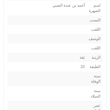
اسم
أحمد بن عبدة الضبي
الشهرة
النسب
اللقب
الوصف
اللقب
الرتبة
ثقة
الطبقة
10
سنة
الوفاة
سنة
الميلاد
عمر