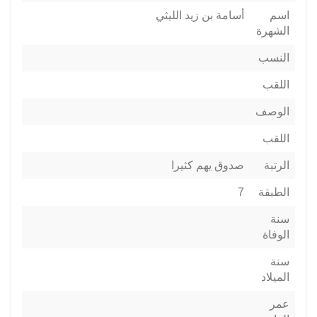
اسم
أسامة بن زيد الليثي
الشهرة
النسب
اللقب
الوصف
اللقب
الرتبة
صدوق يهم كثيرا
الطبقة
7
سنة
الوفاة
سنة
الميلاد
عمر