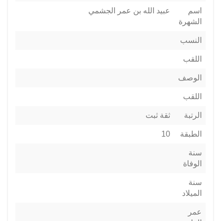
اسم
عبيد الله بن عمر الجشمي
الشهرة
النسب
اللقب
الوصف
اللقب
الرتبة
ثقة ثبت
الطبقة
10
سنة
الوفاة
سنة
الميلاد
عمر