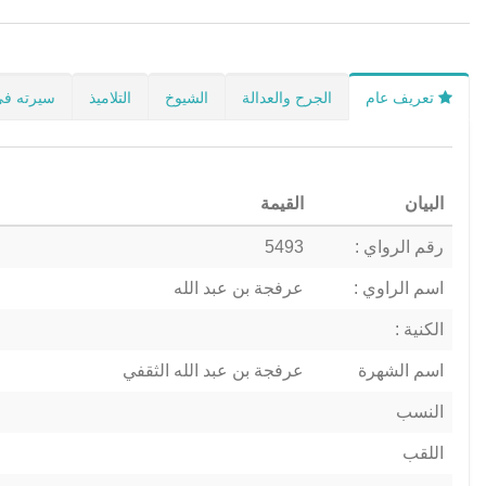
تعريف عام
الجرح والعدالة
الشيوخ
التلاميذ
سيرته في
البيان
القيمة
رقم الرواي :
5493
اسم الراوي :
عرفجة بن عبد الله
الكنية :
اسم الشهرة
عرفجة بن عبد الله الثقفي
النسب
اللقب