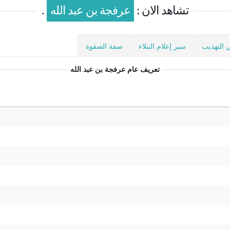
تشاهد الان :
عرفجة بن عبد الله
.
 التهذيب
سير إعلام النبلاء
صفة الصفوة
تعريف عام
عرفجة بن عبد الله