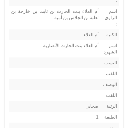
:
اسم
أم العلاء بنت الحارث بن ثابت بن خارجة بن
الراوي
ثعلبة بن الجلاس بن أمية
:
الكنية :
أم العلاء
اسم
أم العلاء بنت الحارث الأنصارية
الشهرة
النسب
اللقب
الوصف
اللقب
الرتبة
صحابي
الطبقة
1
سنة