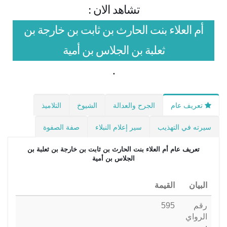
تشاهد الان :
أم العلاء بنت الحارث بن ثابت بن خارجة بن
ثعلبة بن الجلاس بن أمية
.
تعريف عام
الجرح والعدالة
الشيوخ
التلاميذ
سيرته في التهذيب
سير إعلام النبلاء
صفة الصفوة
تعريف عام
أم العلاء بنت الحارث بن ثابت بن خارجة بن ثعلبة بن
الجلاس بن أمية
البيان
القيمة
رقم
595
الرواي