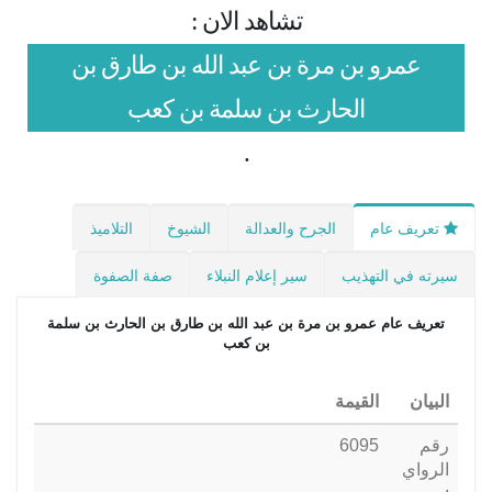
تشاهد الان :
عمرو بن مرة بن عبد الله بن طارق بن
الحارث بن سلمة بن كعب
.
تعريف عام
الجرح والعدالة
الشيوخ
التلاميذ
سيرته في التهذيب
سير إعلام النبلاء
صفة الصفوة
تعريف عام
عمرو بن مرة بن عبد الله بن طارق بن الحارث بن سلمة
بن كعب
البيان
القيمة
رقم
6095
الرواي