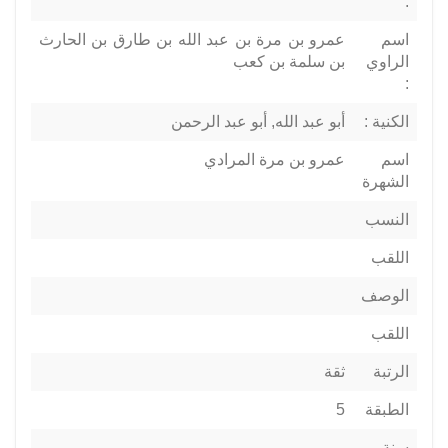
:
اسم
عمرو بن مرة بن عبد الله بن طارق بن الحارث
الراوي
بن سلمة بن كعب
:
الكنية :
أبو عبد الله, أبو عبد الرحمن
اسم
عمرو بن مرة المرادي
الشهرة
النسب
اللقب
الوصف
اللقب
الرتبة
ثقة
الطبقة
5
سنة