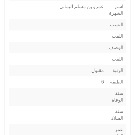
اسم
عمرو بن مسلم اليماني
الشهرة
النسب
اللقب
الوصف
اللقب
الرتبة
مقبول
الطبقة
6
سنة
الوفاة
سنة
الميلاد
عمر