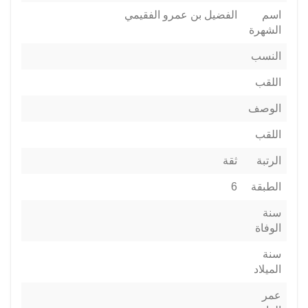
اسم
الفضيل بن عمرو الفقيمي
الشهرة
النسب
اللقب
الوصف
اللقب
الرتبة
ثقة
الطبقة
6
سنة
الوفاة
سنة
الميلاد
عمر