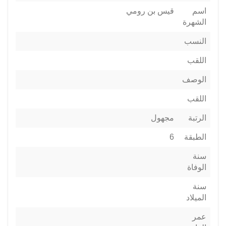
اسم
قيس بن رومي
الشهرة
النسب
اللقب
الوصف
اللقب
الرتبة
مجهول
الطبقة
6
سنة
الوفاة
سنة
الميلاد
عمر