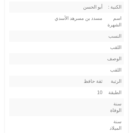
الكنية :
أبو الحسن
اسم
مسدد بن مسرهد الأسدي
الشهرة
النسب
اللقب
الوصف
اللقب
الرتبة
ثقة حافظ
الطبقة
10
سنة
الوفاة
سنة
الميلاد