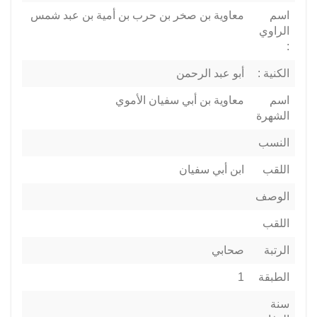
اسم
معاوية بن صخر بن حرب بن أمية بن عبد شمس
الراوي
:
الكنية :
أبو عبد الرحمن
اسم
معاوية بن أبي سفيان الأموي
الشهرة
النسب
اللقب
ابن أبي سفيان
الوصف
اللقب
الرتبة
صحابي
الطبقة
1
سنة