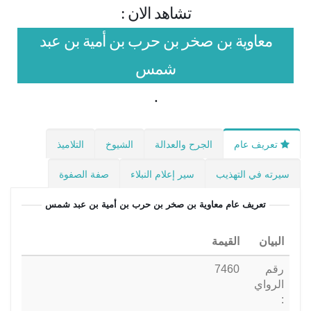
تشاهد الان :
معاوية بن صخر بن حرب بن أمية بن عبد
شمس
.
تعريف عام
الجرح والعدالة
الشيوخ
التلاميذ
سيرته في التهذيب
سير إعلام النبلاء
صفة الصفوة
تعريف عام
معاوية بن صخر بن حرب بن أمية بن عبد شمس
البيان
القيمة
رقم
7460
الرواي
: