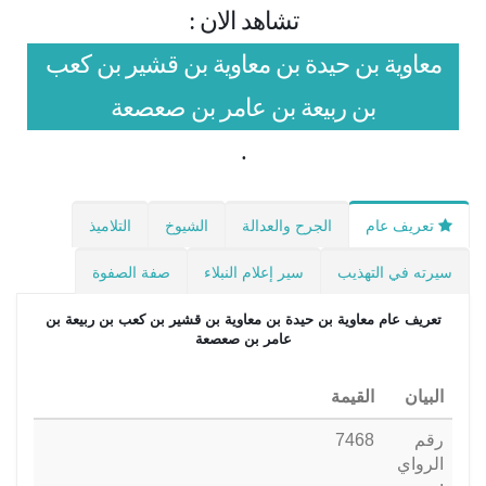
تشاهد الان :
معاوية بن حيدة بن معاوية بن قشير بن كعب
بن ربيعة بن عامر بن صعصعة
.
تعريف عام
الجرح والعدالة
الشيوخ
التلاميذ
سيرته في التهذيب
سير إعلام النبلاء
صفة الصفوة
تعريف عام
معاوية بن حيدة بن معاوية بن قشير بن كعب بن ربيعة بن
عامر بن صعصعة
البيان
القيمة
رقم
7468
الرواي