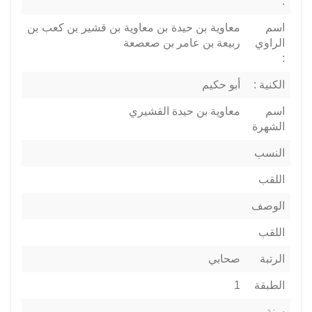
:
اسم
معاوية بن حيدة بن معاوية بن قشير بن كعب بن
الراوي
ربيعة بن عامر بن صعصعة
:
الكنية :
أبو حكيم
اسم
معاوية بن حيدة القشيري
الشهرة
النسب
اللقب
الوصف
اللقب
الرتبة
صحابي
الطبقة
1
سنة