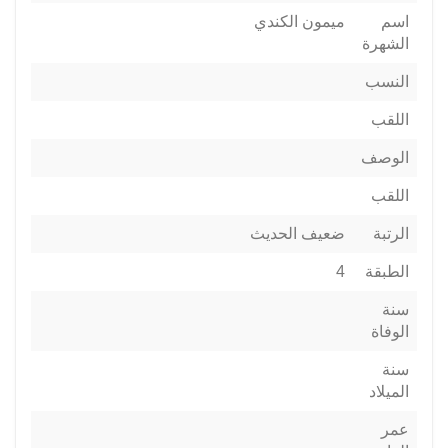
اسم
ميمون الكندي
الشهرة
النسب
اللقب
الوصف
اللقب
الرتبة
ضعيف الحديث
الطبقة
4
سنة
الوفاة
سنة
الميلاد
عمر