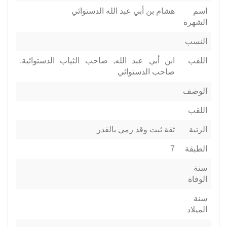
اسم
هشام بن أبي عبد الله الدستوائي
الشهرة
النسب
اللقب
ابن أبي عبد الله, صاحب الثياب الدستوائية,
صاحب الدستوائي
الوصف
اللقب
الرتبة
ثقة ثبت وقد رمي بالقدر
الطبقة
7
سنة
الوفاة
سنة
الميلاد