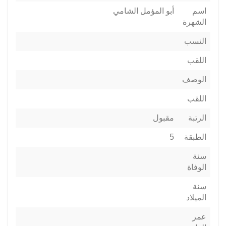
اسم
أبو المؤمل الشامي
الشهرة
النسب
اللقب
الوصف
اللقب
الرتبة
مقبول
الطبقة
5
سنة
الوفاة
سنة
الميلاد
عمر