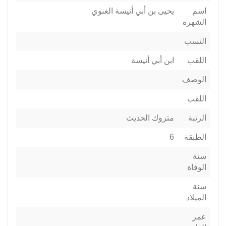
اسم
يحيى بن أبي أنيسة الغنوي
الشهرة
النسب
اللقب
ابن أبي أنيسة
الوصف
اللقب
الرتبة
متروك الحديث
الطبقة
6
سنة
الوفاة
سنة
الميلاد
عمر