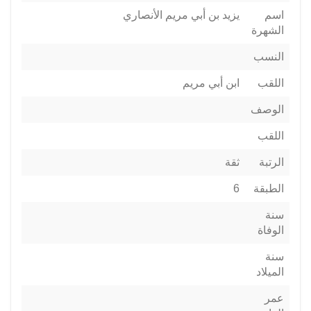
اسم
يزيد بن أبي مريم الأنصاري
الشهرة
النسب
اللقب
ابن أبي مريم
الوصف
اللقب
الرتبة
ثقة
الطبقة
6
سنة
الوفاة
سنة
الميلاد
عمر