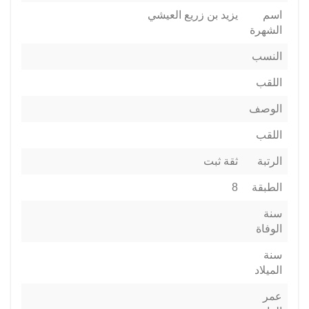
اسم
يزيد بن زريع العيشي
الشهرة
النسب
اللقب
الوصف
اللقب
الرتبة
ثقة ثبت
الطبقة
8
سنة
الوفاة
سنة
الميلاد
عمر