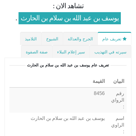
تشاهد الان :
يوسف بن عبد الله بن سلام بن الحارث
.
تعريف عام
الجرح والعدالة
الشيوخ
التلاميذ
سيرته في التهذيب
سير إعلام النبلاء
صفة الصفوة
تعريف عام
يوسف بن عبد الله بن سلام بن الحارث
البيان
القيمة
رقم
8456
الرواي
:
اسم
يوسف بن عبد الله بن سلام بن الحارث
الراوي
: