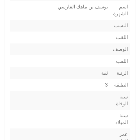
اسم
يوسف بن ماهك الفارسي
الشهرة
النسب
اللقب
الوصف
اللقب
الرتبة
ثقة
الطبقة
3
سنة
الوفاة
سنة
الميلاد
عمر